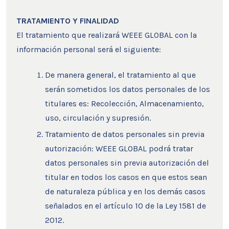
TRATAMIENTO Y FINALIDAD
El tratamiento que realizará WEEE GLOBAL con la
información personal será el siguiente:
De manera general, el tratamiento al que
serán sometidos los datos personales de los
titulares es: Recolección, Almacenamiento,
uso, circulación y supresión.
Tratamiento de datos personales sin previa
autorización: WEEE GLOBAL podrá tratar
datos personales sin previa autorización del
titular en todos los casos en que estos sean
de naturaleza pública y en los demás casos
señalados en el artículo 10 de la Ley 1581 de
2012.