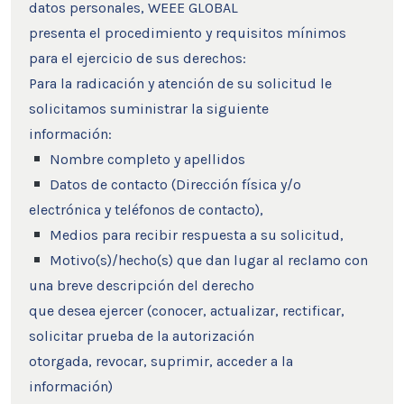
datos personales, WEEE GLOBAL
presenta el procedimiento y requisitos mínimos
para el ejercicio de sus derechos:
Para la radicación y atención de su solicitud le
solicitamos suministrar la siguiente
información:
Nombre completo y apellidos
Datos de contacto (Dirección física y/o
electrónica y teléfonos de contacto),
Medios para recibir respuesta a su solicitud,
Motivo(s)/hecho(s) que dan lugar al reclamo con
una breve descripción del derecho
que desea ejercer (conocer, actualizar, rectificar,
solicitar prueba de la autorización
otorgada, revocar, suprimir, acceder a la
información)