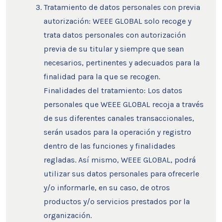
Tratamiento de datos personales con previa
autorización: WEEE GLOBAL solo recoge y
trata datos personales con autorización
previa de su titular y siempre que sean
necesarios, pertinentes y adecuados para la
finalidad para la que se recogen.
Finalidades del tratamiento: Los datos
personales que WEEE GLOBAL recoja a través
de sus diferentes canales transaccionales,
serán usados para la operación y registro
dentro de las funciones y finalidades
regladas. Así mismo, WEEE GLOBAL, podrá
utilizar sus datos personales para ofrecerle
y/o informarle, en su caso, de otros
productos y/o servicios prestados por la
organización.