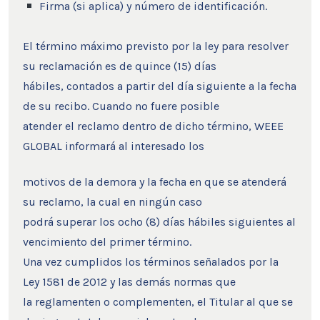
Firma (si aplica) y número de identificación.
El término máximo previsto por la ley para resolver
su reclamación es de quince (15) días
hábiles, contados a partir del día siguiente a la fecha
de su recibo. Cuando no fuere posible
atender el reclamo dentro de dicho término, WEEE
GLOBAL informará al interesado los
motivos de la demora y la fecha en que se atenderá
su reclamo, la cual en ningún caso
podrá superar los ocho (8) días hábiles siguientes al
vencimiento del primer término.
Una vez cumplidos los términos señalados por la
Ley 1581 de 2012 y las demás normas que
la reglamenten o complementen, el Titular al que se