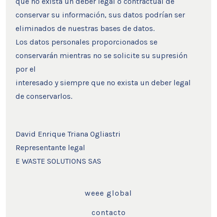
que no exista un deber legal o contractual de
conservar su información, sus datos podrían ser
eliminados de nuestras bases de datos.
Los datos personales proporcionados se
conservarán mientras no se solicite su supresión
por el
interesado y siempre que no exista un deber legal
de conservarlos.
David Enrique Triana Ogliastri
Representante legal
E WASTE SOLUTIONS SAS
weee global
contacto