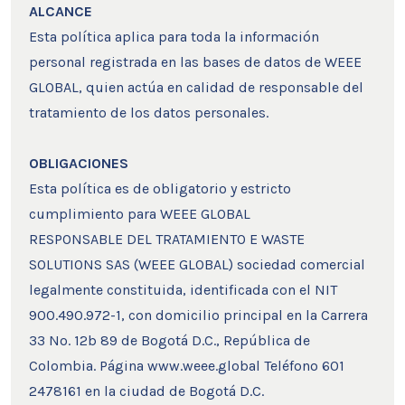
ALCANCE
Esta política aplica para toda la información
personal registrada en las bases de datos de WEEE
GLOBAL, quien actúa en calidad de responsable del
tratamiento de los datos personales.
OBLIGACIONES
Esta política es de obligatorio y estricto
cumplimiento para WEEE GLOBAL
RESPONSABLE DEL TRATAMIENTO E WASTE
SOLUTIONS SAS (WEEE GLOBAL) sociedad comercial
legalmente constituida, identificada con el NIT
900.490.972-1, con domicilio principal en la Carrera
33 No. 12b 89 de Bogotá D.C., República de
Colombia. Página www.weee.global Teléfono 601
2478161 en la ciudad de Bogotá D.C.