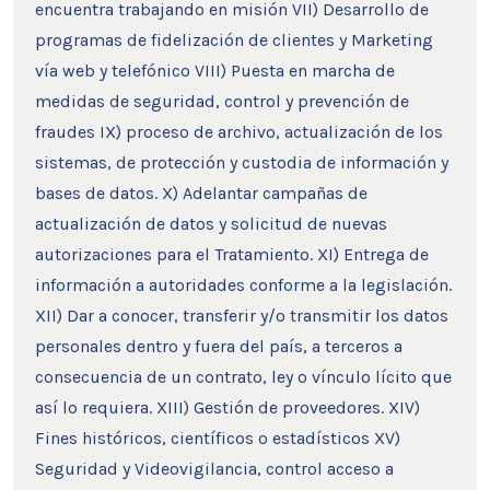
encuentra trabajando en misión VII) Desarrollo de
programas de fidelización de clientes y Marketing
vía web y telefónico VIII) Puesta en marcha de
medidas de seguridad, control y prevención de
fraudes IX) proceso de archivo, actualización de los
sistemas, de protección y custodia de información y
bases de datos. X) Adelantar campañas de
actualización de datos y solicitud de nuevas
autorizaciones para el Tratamiento. XI) Entrega de
información a autoridades conforme a la legislación.
XII) Dar a conocer, transferir y/o transmitir los datos
personales dentro y fuera del país, a terceros a
consecuencia de un contrato, ley o vínculo lícito que
así lo requiera. XIII) Gestión de proveedores. XIV)
Fines históricos, científicos o estadísticos XV)
Seguridad y Videovigilancia, control acceso a