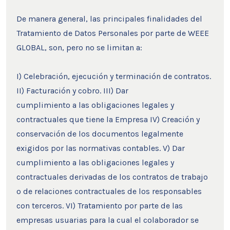
De manera general, las principales finalidades del
Tratamiento de Datos Personales por parte de WEEE
GLOBAL, son, pero no se limitan a:
I) Celebración, ejecución y terminación de contratos.
II) Facturación y cobro. III) Dar
cumplimiento a las obligaciones legales y
contractuales que tiene la Empresa IV) Creación y
conservación de los documentos legalmente
exigidos por las normativas contables. V) Dar
cumplimiento a las obligaciones legales y
contractuales derivadas de los contratos de trabajo
o de relaciones contractuales de los responsables
con terceros. VI) Tratamiento por parte de las
empresas usuarias para la cual el colaborador se