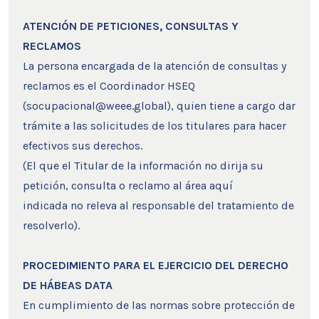
ATENCIÓN DE PETICIONES, CONSULTAS Y
RECLAMOS
La persona encargada de la atención de consultas y
reclamos es el Coordinador HSEQ
(socupacional@weee.global), quien tiene a cargo dar
trámite a las solicitudes de los titulares para hacer
efectivos sus derechos.
(El que el Titular de la información no dirija su
petición, consulta o reclamo al área aquí
indicada no releva al responsable del tratamiento de
resolverlo).
PROCEDIMIENTO PARA EL EJERCICIO DEL DERECHO
DE HÁBEAS DATA
En cumplimiento de las normas sobre protección de