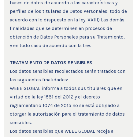
bases de datos de acuerdo a las características y
perfiles de los titulares de Datos Personales, todo de
acuerdo con lo dispuesto en la ley. XXIII) Las demás
finalidades que se determinen en procesos de
obtención de Datos Personales para su Tratamiento,
y en todo caso de acuerdo con la Ley.
TRATAMIENTO DE DATOS SENSIBLES
Los datos sensibles recolectados serán tratados con
las siguientes finalidades:
WEEE GLOBAL informa a todos sus titulares que en
virtud de la ley 1581 del 2012 y el decreto
reglamentario 1074 de 2015 no se está obligado a
otorgar la autorización para el tratamiento de datos
sensibles.
Los datos sensibles que WEEE GLOBAL recoja a