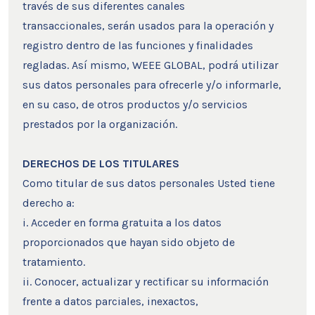
través de sus diferentes canales
transaccionales, serán usados para la operación y
registro dentro de las funciones y finalidades
regladas. Así mismo, WEEE GLOBAL, podrá utilizar
sus datos personales para ofrecerle y/o informarle,
en su caso, de otros productos y/o servicios
prestados por la organización.
DERECHOS DE LOS TITULARES
Como titular de sus datos personales Usted tiene
derecho a:
i. Acceder en forma gratuita a los datos
proporcionados que hayan sido objeto de
tratamiento.
ii. Conocer, actualizar y rectificar su información
frente a datos parciales, inexactos,