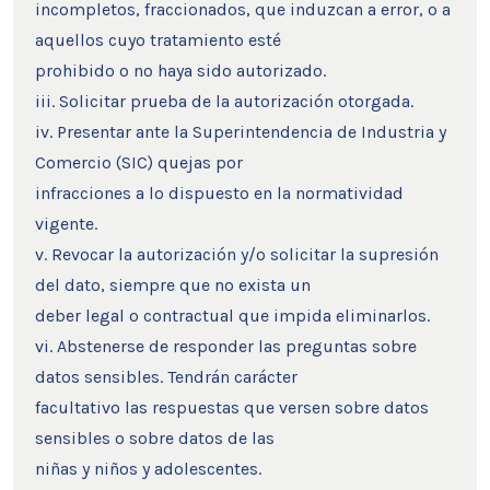
incompletos, fraccionados, que induzcan a error, o a
aquellos cuyo tratamiento esté
prohibido o no haya sido autorizado.
iii. Solicitar prueba de la autorización otorgada.
iv. Presentar ante la Superintendencia de Industria y
Comercio (SIC) quejas por
infracciones a lo dispuesto en la normatividad
vigente.
v. Revocar la autorización y/o solicitar la supresión
del dato, siempre que no exista un
deber legal o contractual que impida eliminarlos.
vi. Abstenerse de responder las preguntas sobre
datos sensibles. Tendrán carácter
facultativo las respuestas que versen sobre datos
sensibles o sobre datos de las
niñas y niños y adolescentes.