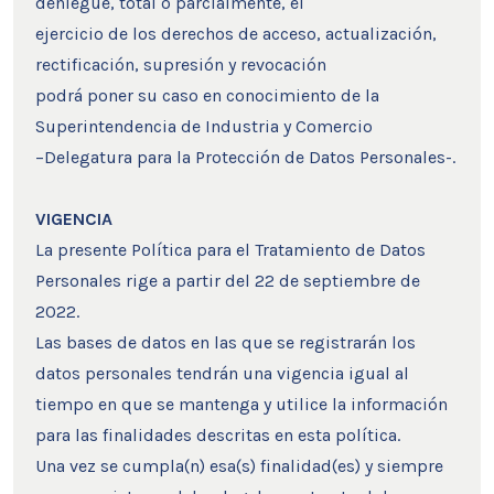
deniegue, total o parcialmente, el
ejercicio de los derechos de acceso, actualización,
rectificación, supresión y revocación
podrá poner su caso en conocimiento de la
Superintendencia de Industria y Comercio
–Delegatura para la Protección de Datos Personales-.
VIGENCIA
La presente Política para el Tratamiento de Datos
Personales rige a partir del 22 de septiembre de
2022.
Las bases de datos en las que se registrarán los
datos personales tendrán una vigencia igual al
tiempo en que se mantenga y utilice la información
para las finalidades descritas en esta política.
Una vez se cumpla(n) esa(s) finalidad(es) y siempre