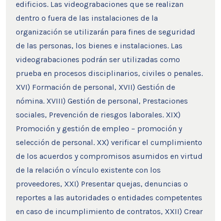
edificios. Las videograbaciones que se realizan
dentro o fuera de las instalaciones de la
organización se utilizarán para fines de seguridad
de las personas, los bienes e instalaciones. Las
videograbaciones podrán ser utilizadas como
prueba en procesos disciplinarios, civiles o penales.
XVI) Formación de personal, XVII) Gestión de
nómina. XVIII) Gestión de personal, Prestaciones
sociales, Prevención de riesgos laborales. XIX)
Promoción y gestión de empleo – promoción y
selección de personal. XX) verificar el cumplimiento
de los acuerdos y compromisos asumidos en virtud
de la relación o vínculo existente con los
proveedores, XXI) Presentar quejas, denuncias o
reportes a las autoridades o entidades competentes
en caso de incumplimiento de contratos, XXII) Crear