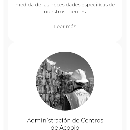
medida de las necesidades especificas de
nuestros clientes.
Leer más
Administración de Centros
de Acopio