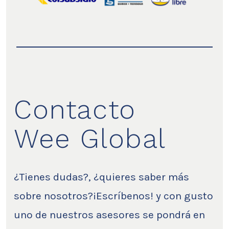
Contacto
Wee Global
¿Tienes dudas?, ¿quieres saber más
sobre nosotros?¡Escríbenos! y con gusto
uno de nuestros asesores se pondrá en