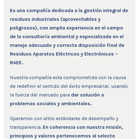
Es una compañía dedicada a la gestión integral de
residuos industriales (aprovechables y
peligrosos), con amplia experiencia en el campo
de la consultoría ambiental y especializada en el
manejo adecuado y correcta disposición final de
Residuos Aparatos Eléctricos y Electrónicos –
RAEE.
Nuestra compañía esta comprometida con la causa
de redefinir el sentido del éxito empresarial, usando
la fuerza del mercado para
dar solución a
problemas sociales y ambientales.
Operamos con altos estándares de desempeño y
transparencia.
En coherencia con nuestra misión,
principios y valores pertenecemos al selecto