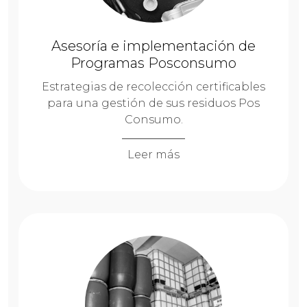
Asesoría e implementación de
Programas Posconsumo
Estrategias de recolección certificables
para una gestión de sus residuos Pos
Consumo.
Leer más