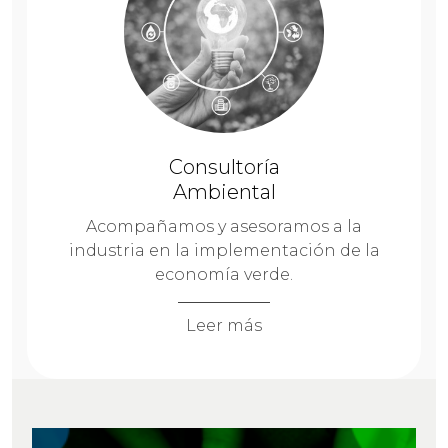
Consultoría
Ambiental
Acompañamos y asesoramos a la
industria en la implementación de la
economía verde.
Leer más