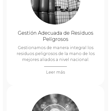
Gestión Adecuada de Residuos
Peligrosos
Gestionamos de manera integral los
residuos peligrosos de la mano de los
mejores aliados a nivel nacional.
Leer más