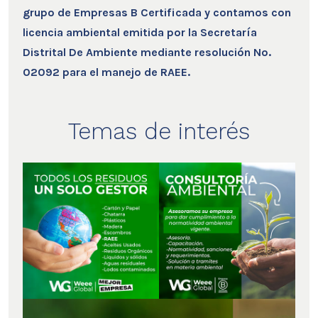
grupo de Empresas B Certificada y contamos con
licencia ambiental emitida por la Secretaría
Distrital De Ambiente mediante resolución No.
02092 para el manejo de RAEE.
Temas de interés