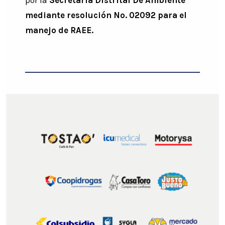
mediante resolución No. 02092 para el
manejo de RAEE.