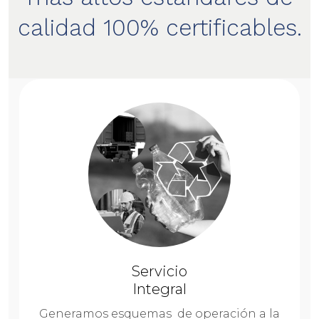
calidad 100% certificables.
Servicio
Integral
Generamos esquemas de operación a la